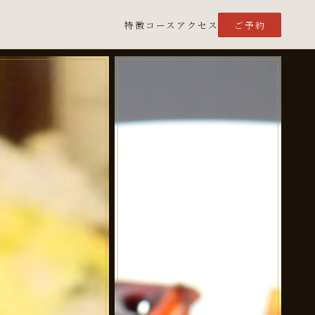
特徴
コース
アクセス
ご予約