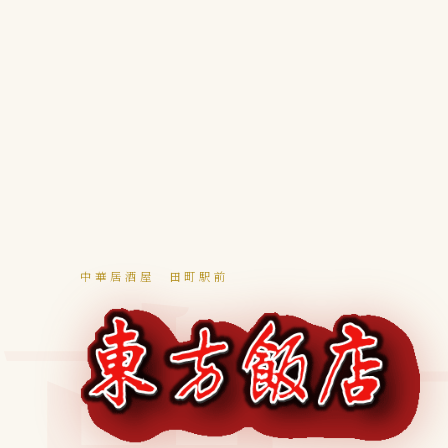
中華居酒屋 田町駅前