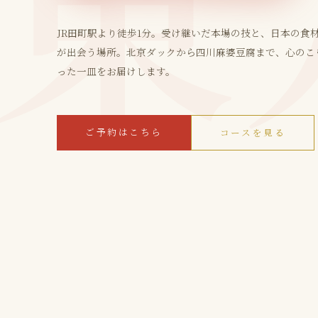
JR田町駅より徒歩1分。受け継いだ本場の技と、日本の食
が出会う場所。北京ダックから四川麻婆豆腐まで、心のこ
った一皿をお届けします。
ご予約はこちら
コースを見る