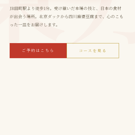
JR田町駅より徒歩1分。受け継いだ本場の技と、日本の食材
が出会う場所。北京ダックから四川麻婆豆腐まで、心のこも
った一皿をお届けします。
ご予約はこちら
コースを見る