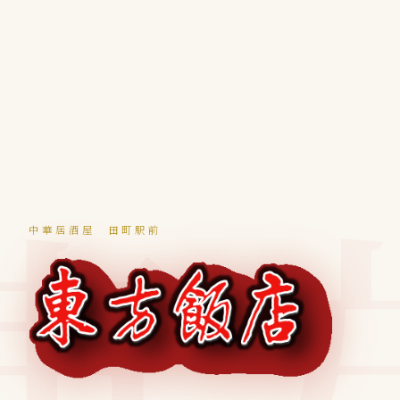
中華居酒屋 田町駅前