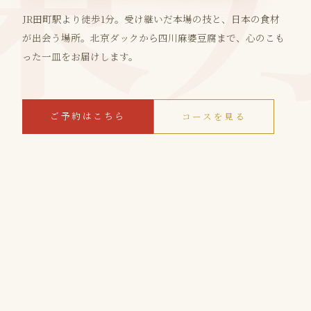
JR田町駅より徒歩1分。受け継いだ本場の技と、日本の食材
が出会う場所。北京ダックから四川麻婆豆腐まで、心のこも
った一皿をお届けします。
ご予約はこちら
コースを見る