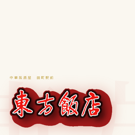
中華居酒屋 田町駅前