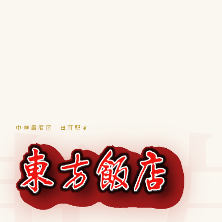
中華居酒屋 田町駅前