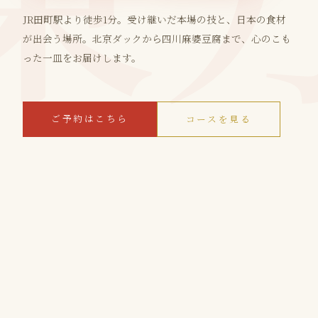
JR田町駅より徒歩1分。受け継いだ本場の技と、日本の食材
が出会う場所。北京ダックから四川麻婆豆腐まで、心のこも
った一皿をお届けします。
ご予約はこちら
コースを見る