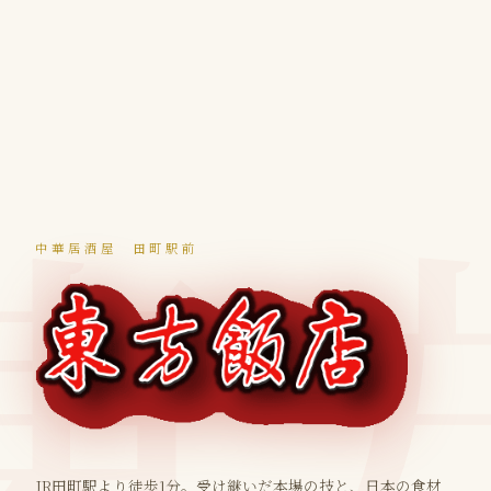
中華居酒屋 田町駅前
JR田町駅より徒歩1分。受け継いだ本場の技と、日本の食材