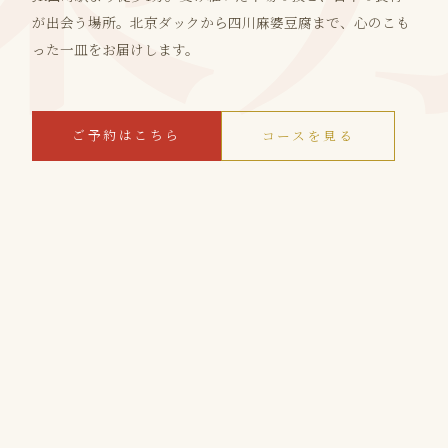
が出会う場所。北京ダックから四川麻婆豆腐まで、心のこも
った一皿をお届けします。
ご予約はこちら
コースを見る